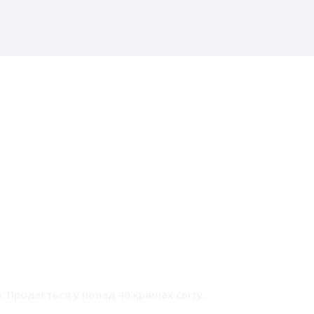
 Продається у понад 40 країнах світу.