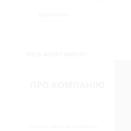
ДО КАТАЛОГУ
ВЕСЬ АСОРТИМЕНТ:
ПРО КОМПАНІЮ
Ось уже третій рік ми робимо