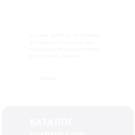
Ось уже третій рік ми робимо
доступним чеське пиво для
поціновувачів якісного пива у
всіх куточках України.
ЧИТАТИ
КАТАЛОГ